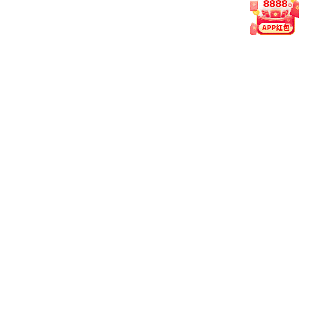
难以估量的利益。这种优势使得他的加入显得尤为重
要，为球队迈向未来铺平道路。
4、未来展望与挑战
尽管引入奥利塞被视作积极的一步，但不可否认的
是，这条重建之路充满挑战。不莱梅需要时间去磨合
新阵容，同时还要应对来自其他竞争对手带来的压
力。在这种情况下，如何合理配置资源，实现最佳效
益，将考验管理层及教练组的智慧。
此外，新冠疫情之后，许多俱乐部都受到经济影响，
不莱梅亦需谨慎处理财政问题。在确保稳定发展的同
时，他们必须把握好投资与回报之间的平衡，以避免
因盲目追求短期利益而导致长期损失的问题。因此，
在签约过程中要保持理性和谨慎，这是保证球队长远