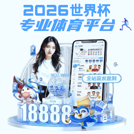
立即注册
亚星在线登录入口
官网
· 权威体育数据平台
亚星在线登录入口 OFFICIAL WEBSITE
自2022年创立以来，
亚星在线登录入口
致力于为用户
提供包括NBA、英超、欧洲杯、LPL在内的热门赛事直
播与数据服务，广受用户信赖。
立即下载亚星在线登录入口APP