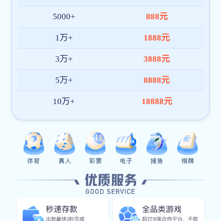
探讨，读者能够更全面地理解比赛过程及其影响。
1、青岛海牛的战术布局
青岛海牛在本场比赛前准备充分，主教练制定了具有
针对性的战术布局。他们采取了以稳固防守为基础，
快速反击为主要攻击手段的战术策略。这一战略有效
抑制了上海海港的进攻，让对方难以找到突破口。
在中场方面，青岛海牛通过加强中场拦截与控制，使
得球队在进攻与防守之间能够迅速转换。中场球员们
积极参与到防守当中，不断干扰对方传球，为后卫减
轻压力。这种扎实的防守体系为他们赢得了宝贵时
间，也创造了更多反击机会。
此外，青岛海牛还充分利用边路进攻，通过快速传递
和精准传中来撕扯对方防线。他们不断尝试利用边锋